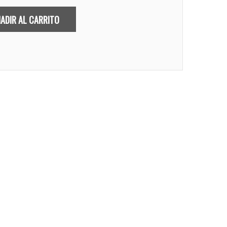
ADIR AL CARRITO