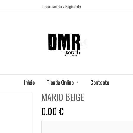
Iniciar sesión
/ Regístrate
Inicio
Tienda Online
Contacto
MARIO BEIGE
0,00 €