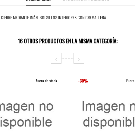
CIERRE MEDIANTE IMÁN. BOLSILLOS INTERIORES CON CREMALLERA
16 OTROS PRODUCTOS EN LA MISMA CATEGORÍA:
-30%
Fuera de stock
Fuera