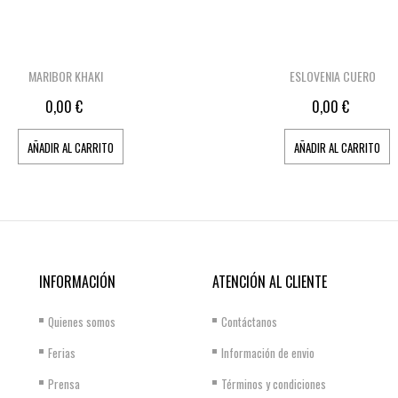
MARIBOR KHAKI
ESLOVENIA CUERO
0,00 €
0,00 €
AÑADIR AL CARRITO
AÑADIR AL CARRITO
INFORMACIÓN
ATENCIÓN AL CLIENTE
Quienes somos
Contáctanos
Ferias
Información de envio
Prensa
Términos y condiciones