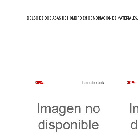
BOLSO DE DOS ASAS DE HOMBRO EN COMBINACIÓN DE MATERIALES. 
-30%
-30%
Fuera de stock