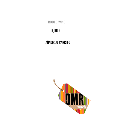
RODEO WINE
0,00 €
AÑADIR AL CARRITO