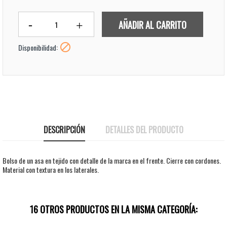
AÑADIR AL CARRITO

Disponibilidad:
DESCRIPCIÓN
DETALLES DEL PRODUCTO
Bolso de un asa en tejido con detalle de la marca en el frente. Cierre con cordones.
Material con textura en los laterales.
16 OTROS PRODUCTOS EN LA MISMA CATEGORÍA: