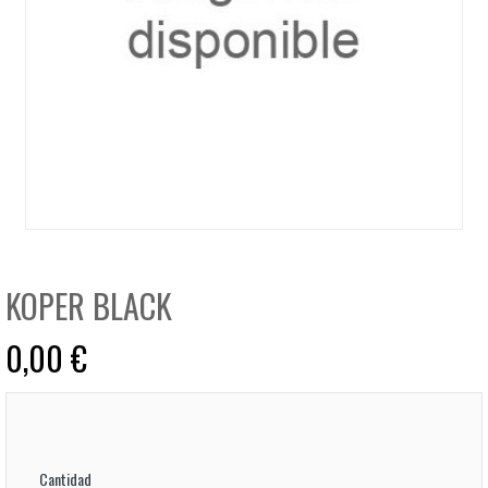
KOPER BLACK
0,00 €
Cantidad