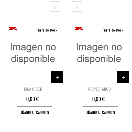
-30%
-30%
Fuera de stock
Fuera de stock
DINA GREEN
TROYES FANGO
0,00 €
0,00 €
AÑADIR AL CARRITO
AÑADIR AL CARRITO