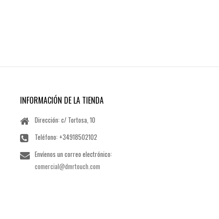
INFORMACIÓN DE LA TIENDA
Dirección: c/ Tortosa, 10
Teléfono:
+34918502102
Envíenos un correo electrónico:
comercial@dmrtouch.com