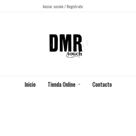
Iniciar sesión
/ Regístrate
Inicio
Tienda Online
Contacto