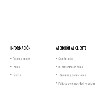
INFORMACIÓN
ATENCIÓN AL CLIENTE
Quienes somos
Contáctanos
Ferias
Información de envio
Prensa
Términos y condiciones
Política de privacidad y cookies