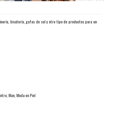
ría, bisutería, gafas de sol y otro tipo de productos para un
etro, Man, Moda en Piel