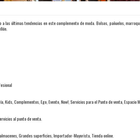
 las últimas tendencias en este complemento de moda. Bolsos, pañuelos, marroquine
llón.
esional
, Kids, Complementos, Ego, Evento, Now!, Servicios para el Punto de venta, Espacio M
vicios al punto de venta.
 almacenes, Grandes superficies, Importador-Mayorista, Tienda online.