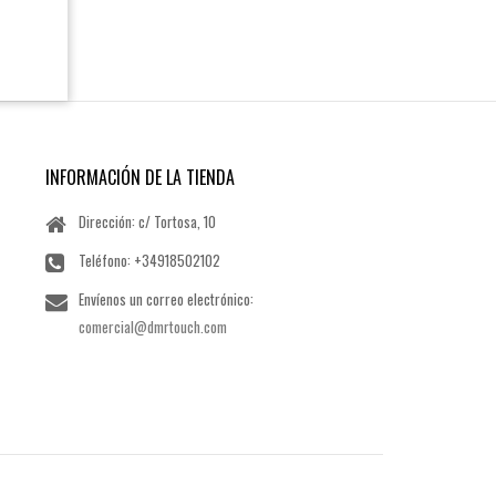
INFORMACIÓN DE LA TIENDA
Dirección: c/ Tortosa, 10
Teléfono:
+34918502102
Envíenos un correo electrónico:
comercial@dmrtouch.com