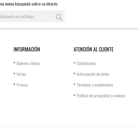
una nueva búsqueda sobre su interés
INFORMACIÓN
ATENCIÓN AL CLIENTE
Quienes somos
Contáctanos
Ferias
Información de envio
Prensa
Términos y condiciones
Política de privacidad y cookies