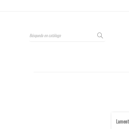
Lament