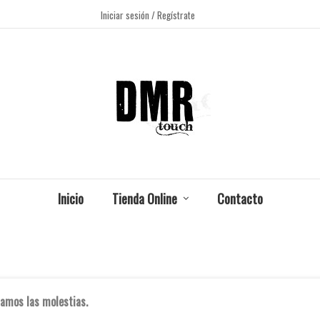
Iniciar sesión
/ Regístrate
Inicio
Tienda Online
Contacto
amos las molestias.