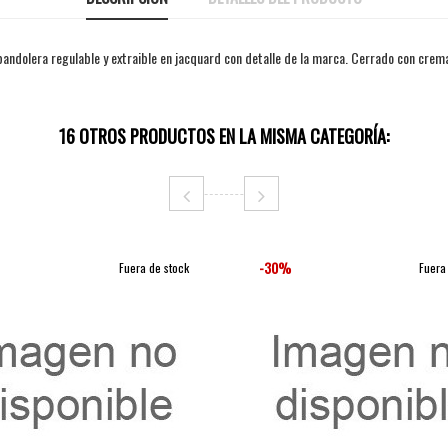
andolera regulable y extraible en jacquard con detalle de la marca. Cerrado con cremall
16 OTROS PRODUCTOS EN LA MISMA CATEGORÍA:
-30%
Fuera de stock
Fuera