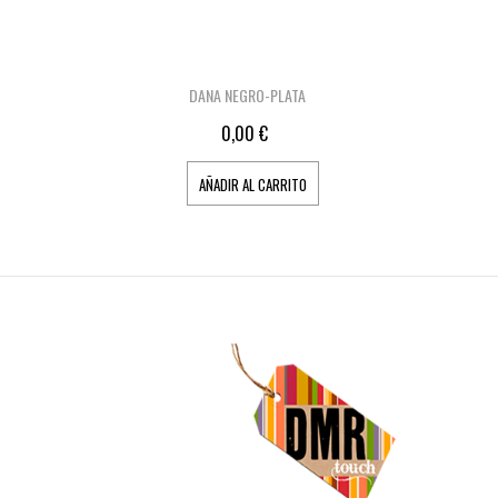
DANA NEGRO-PLATA
0,00 €
AÑADIR AL CARRITO