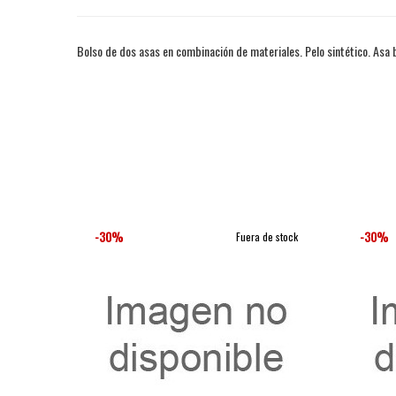
Bolso de dos asas en combinación de materiales. Pelo sintético. Asa b
-30%
-30%
Fuera de stock