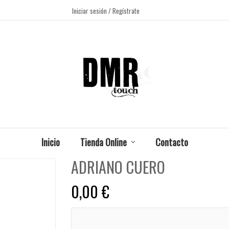
Iniciar sesión
/ Regístrate
Inicio
Tienda Online
Contacto
ADRIANO CUERO
0,00 €