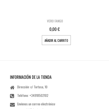
VERO FANGO
0,00 €
AÑADIR AL CARRITO
INFORMACIÓN DE LA TIENDA
Dirección: c/ Tortosa, 10
Teléfono:
+34918502102
Envíenos un correo electrónico: