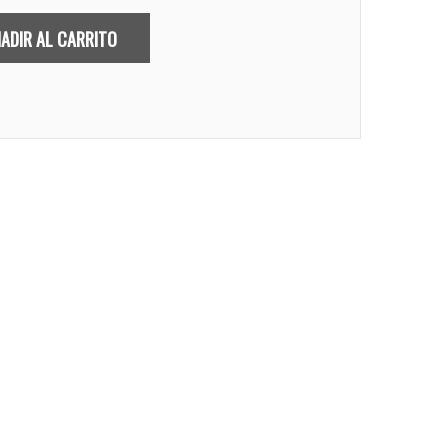
ADIR AL CARRITO