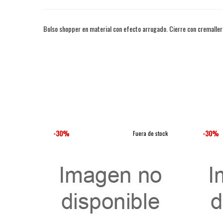
Bolso shopper en material con efecto arrugado. Cierre con cremallera
-30%
-30%
Fuera de stock