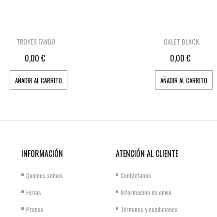
TROYES FANGO
GALET BLACK
0,00 €
0,00 €
AÑADIR AL CARRITO
AÑADIR AL CARRITO
INFORMACIÓN
ATENCIÓN AL CLIENTE
Quienes somos
Contáctanos
Ferias
Información de envio
Prensa
Términos y condiciones