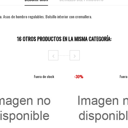
. Asas de hombro regulables. Bolsillo interior con cremallera.
16 OTROS PRODUCTOS EN LA MISMA CATEGORÍA:
-30%
Fuera de stock
Fuera