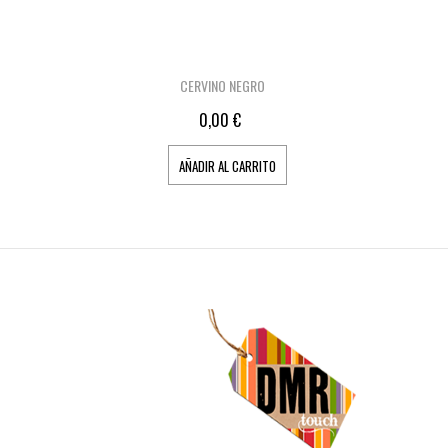
CERVINO NEGRO
0,00 €
AÑADIR AL CARRITO