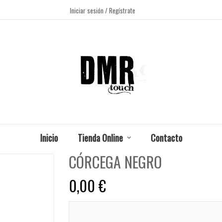
Iniciar sesión
/ Regístrate
Inicio
Tienda Online
Contacto
CÓRCEGA NEGRO
0,00 €