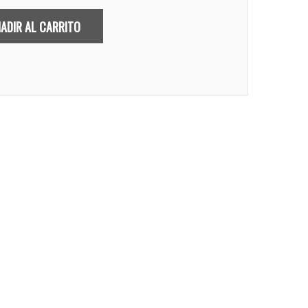
ADIR AL CARRITO