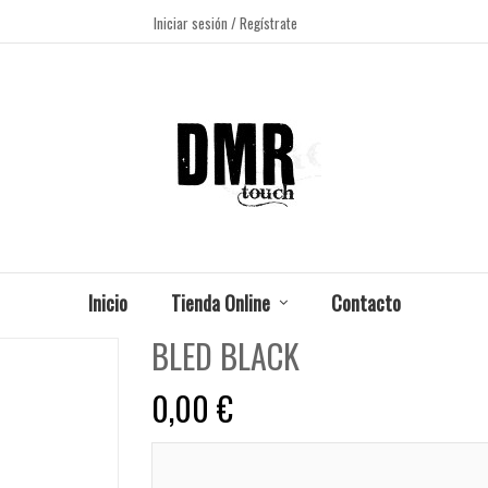
Iniciar sesión
/ Regístrate
Inicio
Tienda Online
Contacto
BLED BLACK
0,00 €