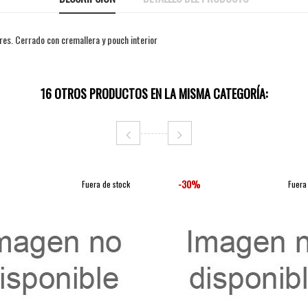
res. Cerrado con cremallera y pouch interior
16 OTROS PRODUCTOS EN LA MISMA CATEGORÍA:
-30%
Fuera de stock
Fuera