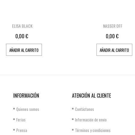
ELISA BLACK
NASSER OFF
0,00 €
0,00 €
AÑADIR AL CARRITO
AÑADIR AL CARRITO
INFORMACIÓN
ATENCIÓN AL CLIENTE
Quienes somos
Contáctanos
Ferias
Información de envio
Prensa
Términos y condiciones