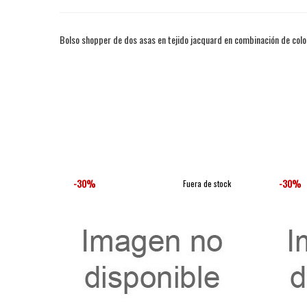
Bolso shopper de dos asas en tejido jacquard en combinación de colo
-30%
-30%
Fuera de stock