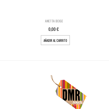
ANETTA BEIGE
0,00 €
AÑADIR AL CARRITO