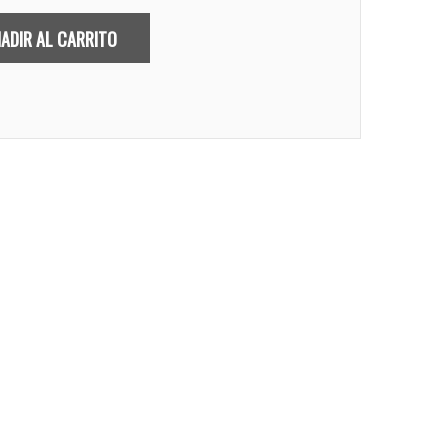
ADIR AL CARRITO