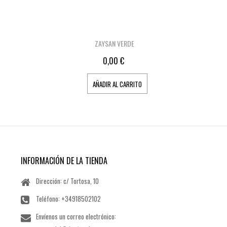
ZAYSAN VERDE
0,00 €
AÑADIR AL CARRITO
INFORMACIÓN DE LA TIENDA
Dirección: c/ Tortosa, 10
Teléfono:
+34918502102
Envíenos un correo electrónico: